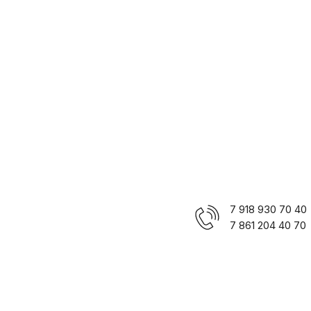
7 918 930 70 40
7 861 204 40 70