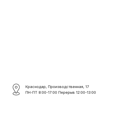
Краснодар, Производственная, 17
ПН-ПТ 8:00-17:00 Перерыв 12:00-13:00