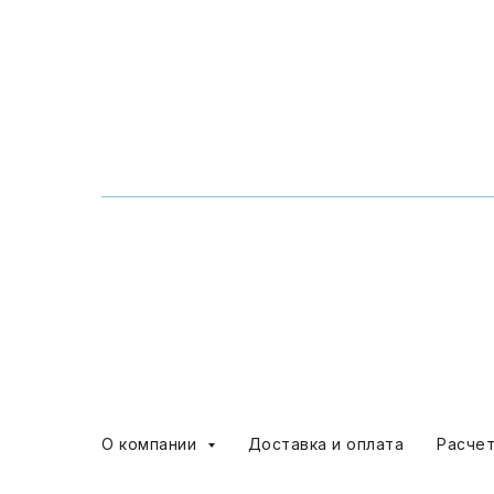
О компании
Доставка и оплата
Расче