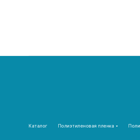
Каталог
Полиэтиленовая пленка
Поли