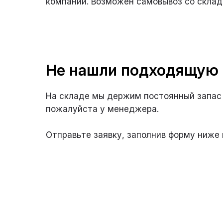
компаний. Возможен самовывоз со склада
Не нашли подходящую
На складе мы держим постоянный запас 
пожалуйста у менеджера.
Отправьте заявку, заполнив форму ниже 