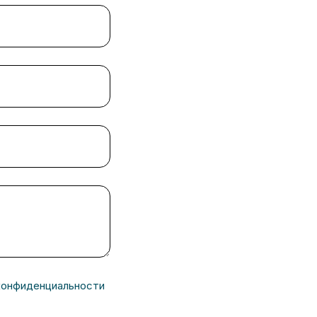
конфиденциальности