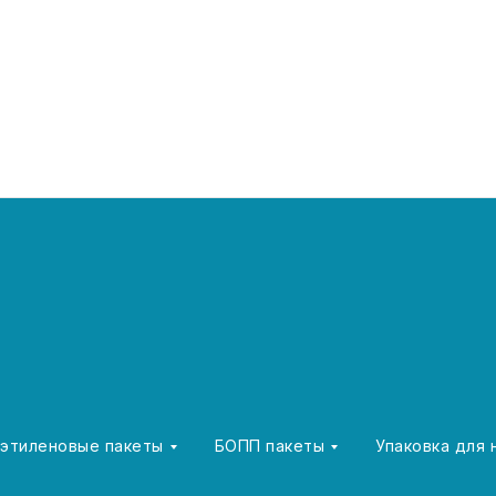
этиленовые пакеты
БОПП пакеты
Упаковка для