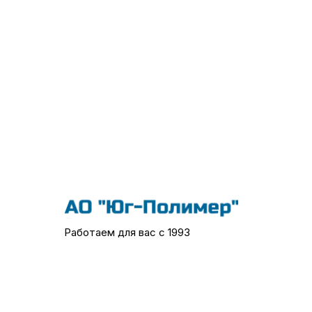
Работаем для вас с 1993