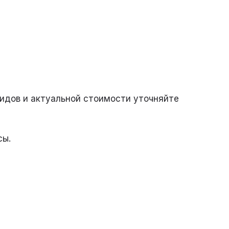
видов и актуальной стоимости уточняйте
сы.