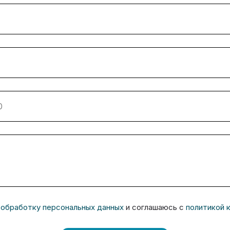
 обработку персональных данных
и соглашаюсь c
политикой 