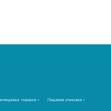
 непищевых товаров
Пищевая упаковка