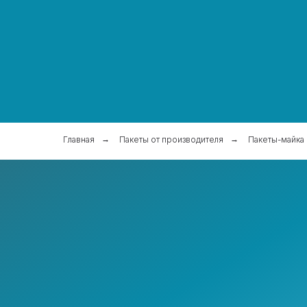
Главная
→
Пакеты от производителя
→
Пакеты-майка