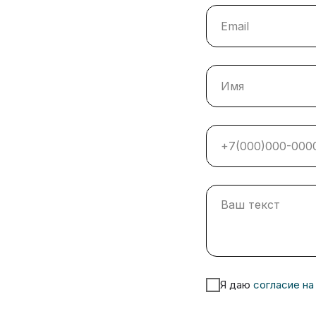
Я даю
согласие на