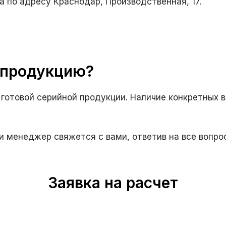
 по адресу Краснодар, Производственная, 17.
 продукцию?
готовой серийной продукции. Наличие конкретных 
и менеджер свяжется с вами, ответив на все вопро
Заявка на расчет