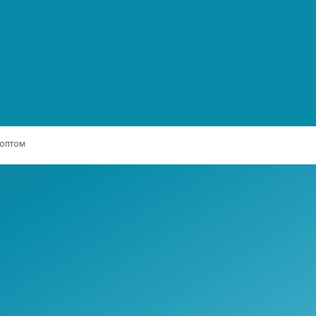
 оптом