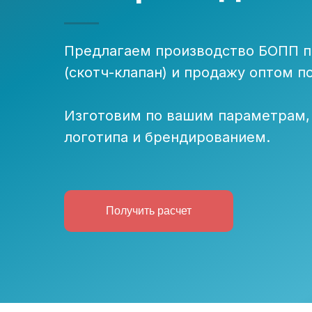
Предлагаем производство БОПП п
(скотч-клапан) и продажу оптом 
Изготовим по вашим параметрам,
логотипа и брендированием.
Получить расчет