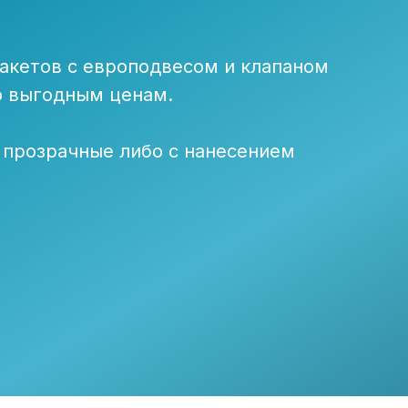
акетов с европодвесом и клапаном
по выгодным ценам.
 прозрачные либо с нанесением