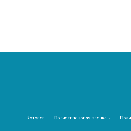
Каталог
Полиэтиленовая пленка
Поли