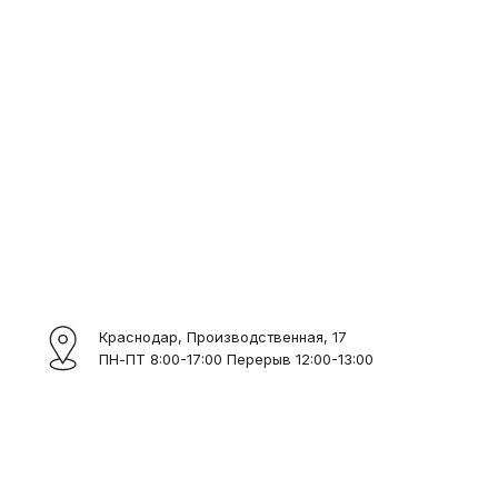
Краснодар, Производственная, 17
ПН-ПТ 8:00-17:00 Перерыв 12:00-13:00