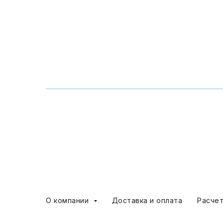
О компании
Доставка и оплата
Расче