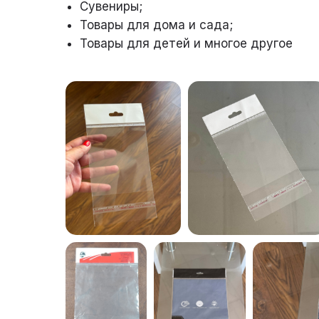
Сувениры;
Товары для дома и сада;
Товары для детей и многое другое