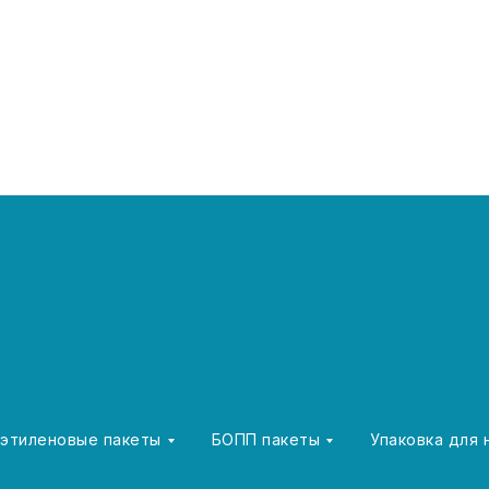
этиленовые пакеты
БОПП пакеты
Упаковка для