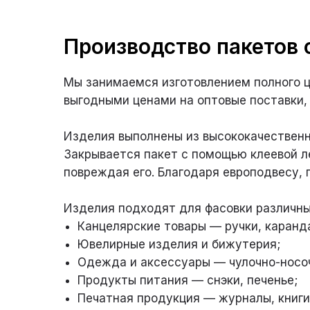
Производство пакетов 
Мы занимаемся изготовлением полного ц
выгодными ценами на оптовые поставки,
Изделия выполнены из высококачественн
Закрывается пакет с помощью клеевой л
повреждая его. Благодаря европодвесу, 
Изделия подходят для фасовки различны
Канцелярские товары — ручки, каранд
Ювелирные изделия и бижутерия;
Одежда и аксессуары — чулочно-носоч
Продукты питания — снэки, печенье;
Печатная продукция — журналы, книги