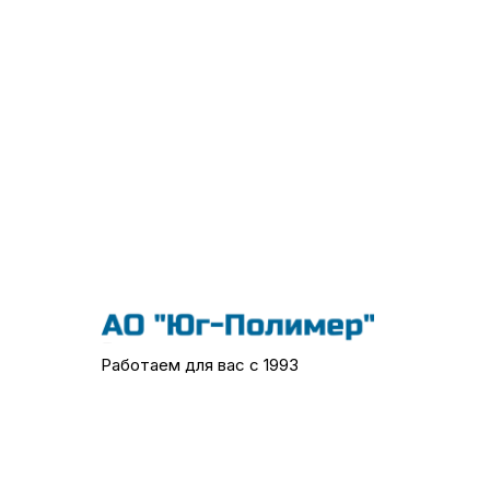
Работаем для вас с 1993