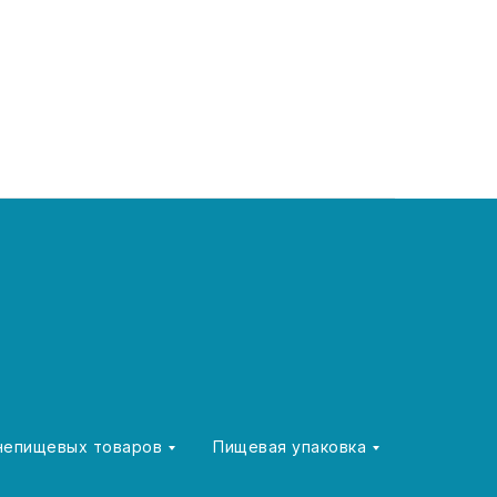
 непищевых товаров
Пищевая упаковка