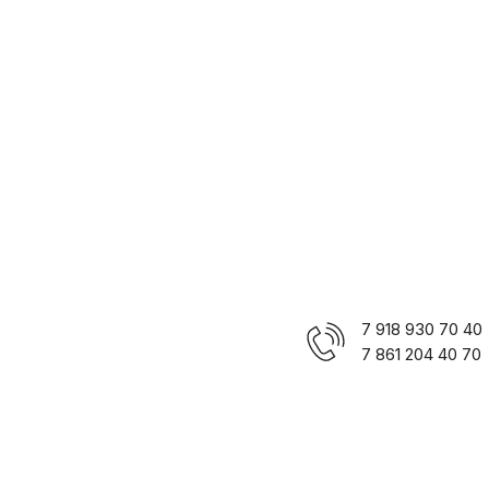
7 918 930 70 40
7 861 204 40 70