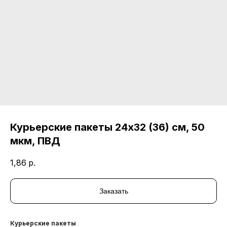
Курьерские пакеты 24х32 (36) см, 50
мкм, ПВД
1,86
р.
Заказать
Курьерские пакеты