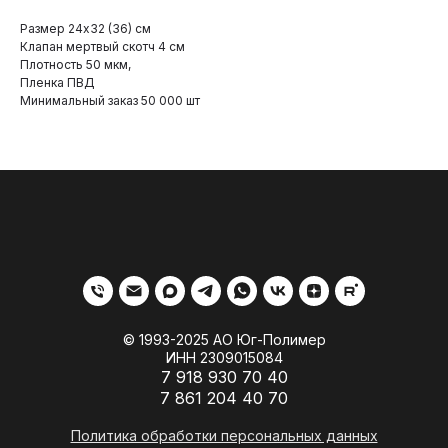
Размер 24х32 (36) см
Клапан мертвый скотч 4 см
Плотность 50 мкм,
Пленка ПВД
Минимальный заказ 50 000 шт
© 1993-2025 АО Юг-Полимер
ИНН 2309015084
7 918 930 70 40
7 861 204 40 70
Политика обработки персональных данных