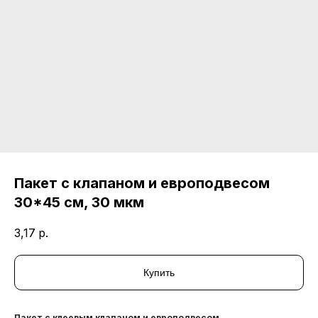
Пакет с клапаном и европодвесом
30*45 см, 30 мкм
3,17
р.
Купить
Пакет с клеевым клапаном и европодвесом